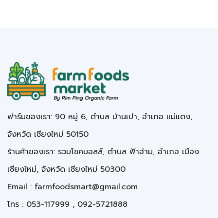
ฟาร์มของเรา: 90 หมู่ 6, ตำบล บ้านเปา, อำเภอ แม่แตง,
จังหวัด เชียงใหม่ 50150
ร้านค้าของเรา: รวมโชคมอลล์, ตำบล ฟ้าฮ่าม, อำเภอ เมือง
เชียงใหม่, จังหวัด เชียงใหม่ 50300
Email :
farmfoodsmart@gmail.com
โทร : 053-117999 , 092-5721888