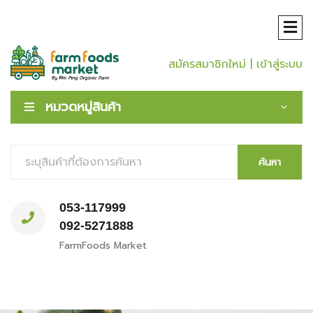
สมัครสมาชิกใหม่
| เข้าสู่ระบบ
หมวดหมู่สินค้า
ค้นหา
053-117999
092-5271888
FarmFoods Market