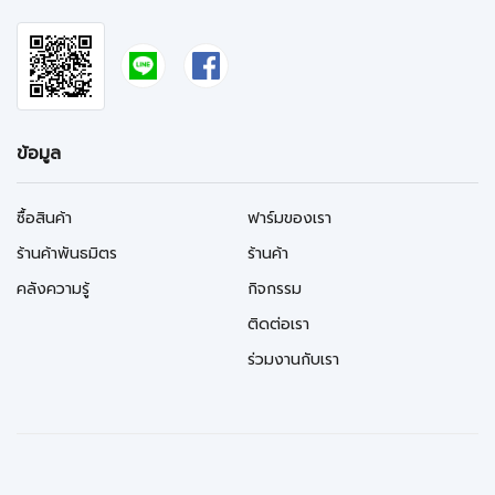
ข้อมูล
ซื้อสินค้า
ฟาร์มของเรา
ร้านค้าพันธมิตร
ร้านค้า
คลังความรู้
กิจกรรม
ติดต่อเรา
ร่วมงานกับเรา