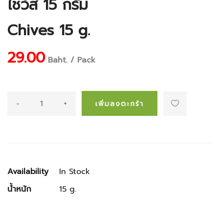
ไชว์ส 15 กรัม
Chives 15 g.
29.00
Baht. / Pack
-
+
เพิ่มลงตะกร้า
Availability
In Stock
น้ำหนัก
15 g.