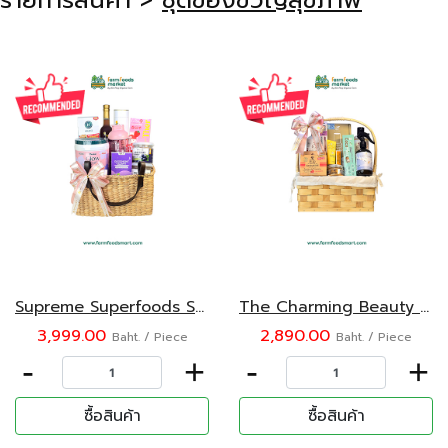
รายการสินค้า >
ชุดของขวัญสุขภาพ
Supreme Superfoods Selection Gift Set
The Charming Beauty Collection Gift Set
3,999.00
2,890.00
Baht. / Piece
Baht. / Piece
-
+
-
+
ซื้อสินค้า
ซื้อสินค้า