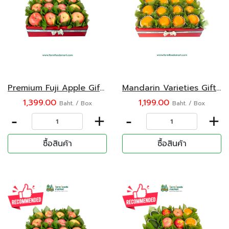
Premium Fuji Apple Gift box
Mandarin Varieties Gift box
1,399.00
1,199.00
Baht. / Box
Baht. / Box
-
+
-
+
ซื้อสินค้า
ซื้อสินค้า