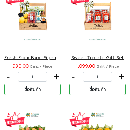
Fresh From Farm Signature Gift Set
Sweet Tomato Gift Set
990.00
1,099.00
Baht. / Piece
Baht. / Piece
-
+
-
+
ซื้อสินค้า
ซื้อสินค้า