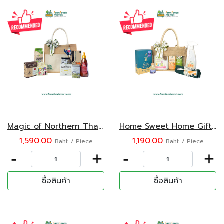
Magic of Northern Thailand Gift Set
Home Sweet Home Gift Set
1,590.00
1,190.00
Baht. / Piece
Baht. / Piece
-
+
-
+
ซื้อสินค้า
ซื้อสินค้า