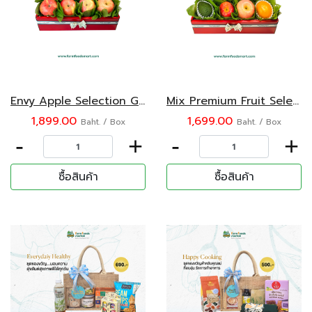
Envy Apple Selection Gift box
Mix Premium Fruit Selection Gift box
1,899.00
1,699.00
Baht. / Box
Baht. / Box
-
+
-
+
ซื้อสินค้า
ซื้อสินค้า