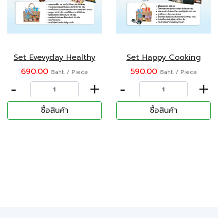
Set Evevyday Healthy
Set Happy Cooking
690.00
590.00
Baht. / Piece
Baht. / Piece
-
+
-
+
ซื้อสินค้า
ซื้อสินค้า