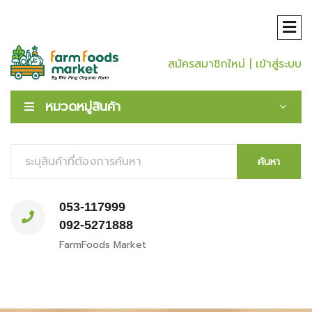
สมัครสมาชิกใหม่
| เข้าสู่ระบบ
หมวดหมู่สินค้า
ค้นหา
053-117999
092-5271888
FarmFoods Market