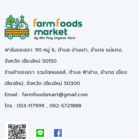
ฟาร์มของเรา: 90 หมู่ 6, ตำบล บ้านเปา, อำเภอ แม่แตง,
จังหวัด เชียงใหม่ 50150
ร้านค้าของเรา: รวมโชคมอลล์, ตำบล ฟ้าฮ่าม, อำเภอ เมือง
เชียงใหม่, จังหวัด เชียงใหม่ 50300
Email :
farmfoodsmart@gmail.com
โทร : 053-117999 , 092-5721888