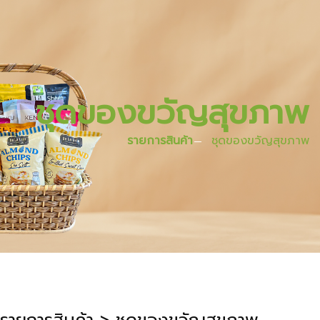
ชุดของขวัญสุขภาพ
รายการสินค้า
ชุดของขวัญสุขภาพ