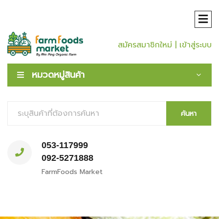
สมัครสมาชิกใหม่
| เข้าสู่ระบบ
หมวดหมู่สินค้า
ค้นหา
053-117999
092-5271888
FarmFoods Market