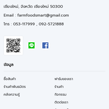
เชียงใหม่, จังหวัด เชียงใหม่ 50300
Email :
farmfoodsmart@gmail.com
โทร : 053-117999 , 092-5721888
ข้อมูล
ซื้อสินค้า
ฟาร์มของเรา
ร้านค้าพันธมิตร
ร้านค้า
คลังความรู้
กิจกรรม
ติดต่อเรา