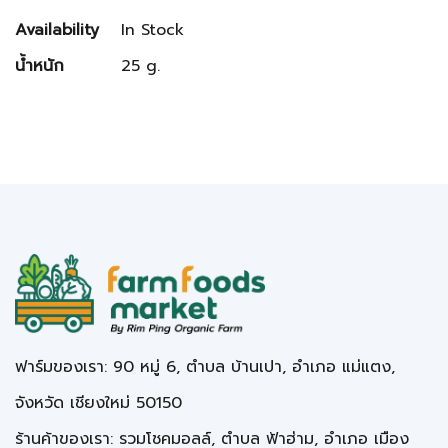
Availability
In Stock
น้ำหนัก
25 g.
ฟาร์มของเรา: 90 หมู่ 6, ตำบล บ้านเปา, อำเภอ แม่แตง,
จังหวัด เชียงใหม่ 50150
ร้านค้าของเรา: รวมโชคมอลล์, ตำบล ฟ้าฮ่าม, อำเภอ เมือง