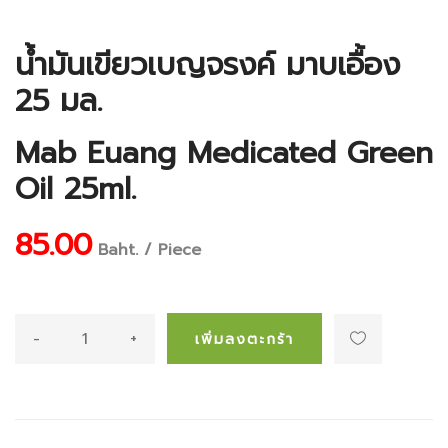
น้ำมันเขียวเบญจรงค์ มาบเอื้อง
25 มล.
Mab Euang Medicated Green
Oil 25ml.
85.00
Baht. / Piece
-
+
เพิ่มลงตะกร้า