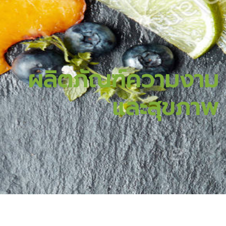
ผลิตภัณฑ์ความงาม
และสุขภาพ