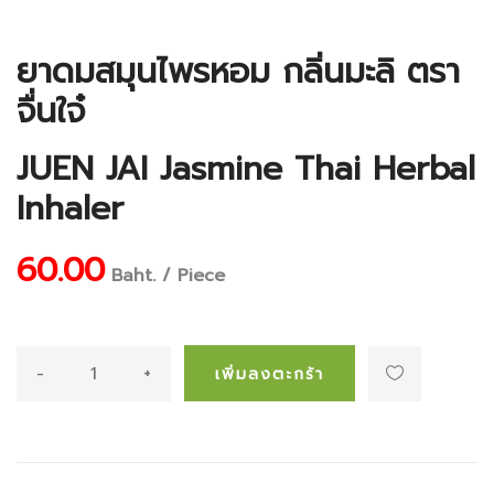
ยาดมสมุนไพรหอม กลิ่นมะลิ ตรา
จื่นใจ๋
JUEN JAI Jasmine Thai Herbal
Inhaler
60.00
Baht. / Piece
-
+
เพิ่มลงตะกร้า