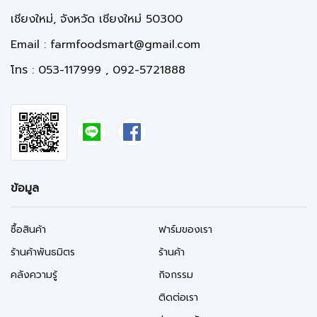
เชียงใหม่, จังหวัด เชียงใหม่ 50300
Email :
farmfoodsmart@gmail.com
โทร : 053-117999 , 092-5721888
ข้อมูล
ซื้อสินค้า
ฟาร์มของเรา
ร้านค้าพันธมิตร
ร้านค้า
คลังความรู้
กิจกรรม
ติดต่อเรา