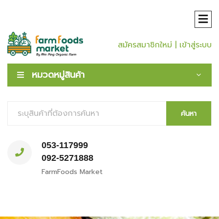
สมัครสมาชิกใหม่
| เข้าสู่ระบบ
หมวดหมู่สินค้า
ค้นหา
053-117999
092-5271888
FarmFoods Market