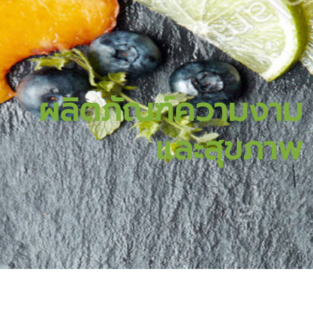
ผลิตภัณฑ์ความงาม
และสุขภาพ