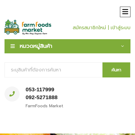
สมัครสมาชิกใหม่
| เข้าสู่ระบบ
หมวดหมู่สินค้า
ค้นหา
053-117999
092-5271888
FarmFoods Market