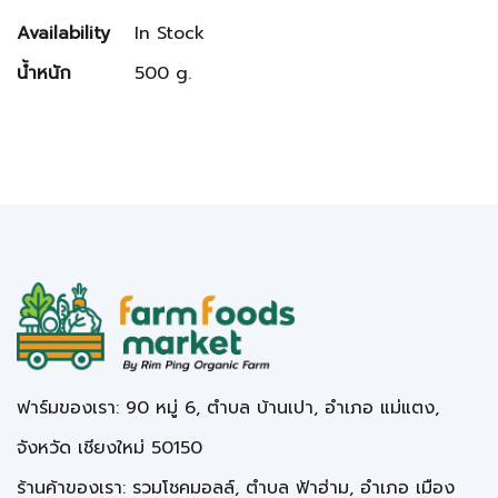
Availability
In Stock
น้ำหนัก
500 g.
ฟาร์มของเรา: 90 หมู่ 6, ตำบล บ้านเปา, อำเภอ แม่แตง,
จังหวัด เชียงใหม่ 50150
ร้านค้าของเรา: รวมโชคมอลล์, ตำบล ฟ้าฮ่าม, อำเภอ เมือง