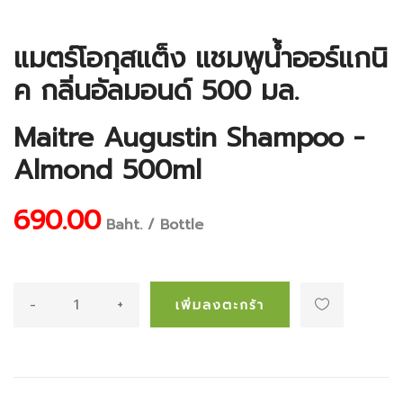
แมตร์โอกุสแต็ง แชมพูน้ำออร์แกนิ
ค กลิ่นอัลมอนด์ 500 มล.
Maitre Augustin Shampoo -
Almond 500ml
690.00
Baht. / Bottle
-
+
เพิ่มลงตะกร้า