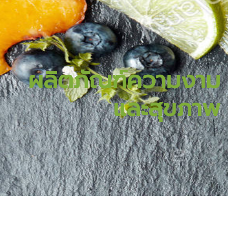
ผลิตภัณฑ์ความงาม
และสุขภาพ