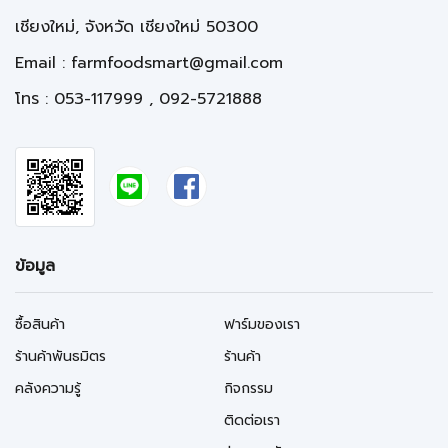
เชียงใหม่, จังหวัด เชียงใหม่ 50300
Email :
farmfoodsmart@gmail.com
โทร : 053-117999 , 092-5721888
ข้อมูล
ซื้อสินค้า
ฟาร์มของเรา
ร้านค้าพันธมิตร
ร้านค้า
คลังความรู้
กิจกรรม
ติดต่อเรา