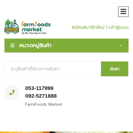
สมัครสมาชิกใหม่
| เข้าสู่ระบบ
หมวดหมู่สินค้า
ค้นหา
053-117999
092-5271888
FarmFoods Market