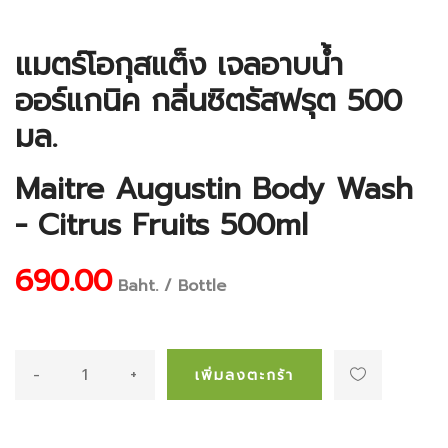
แมตร์โอกุสแต็ง เจลอาบน้ำ
ออร์แกนิค กลิ่นซิตรัสฟรุต 500
มล.
Maitre Augustin Body Wash
- Citrus Fruits 500ml
690.00
Baht. / Bottle
-
+
เพิ่มลงตะกร้า