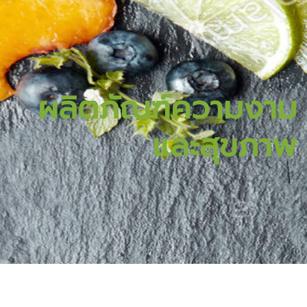
ผลิตภัณฑ์ความงาม
และสุขภาพ