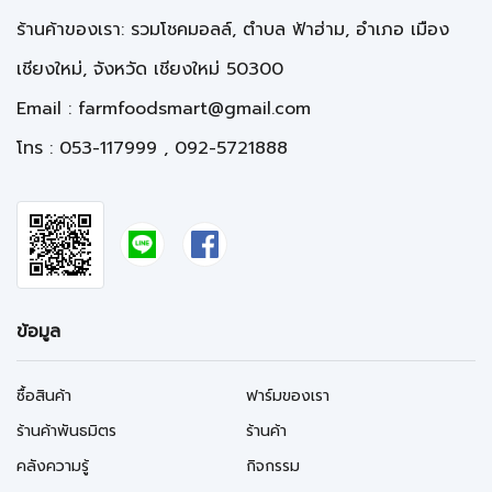
ร้านค้าของเรา: รวมโชคมอลล์, ตำบล ฟ้าฮ่าม, อำเภอ เมือง
เชียงใหม่, จังหวัด เชียงใหม่ 50300
Email :
farmfoodsmart@gmail.com
โทร : 053-117999 , 092-5721888
ข้อมูล
ซื้อสินค้า
ฟาร์มของเรา
ร้านค้าพันธมิตร
ร้านค้า
คลังความรู้
กิจกรรม