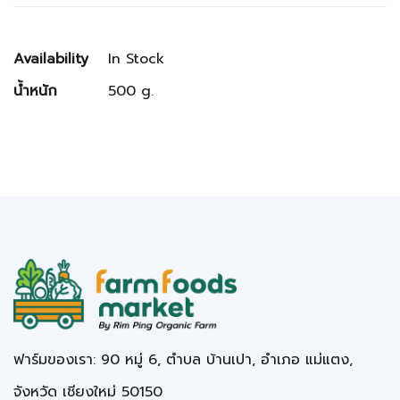
Availability
In Stock
น้ำหนัก
500 g.
ฟาร์มของเรา: 90 หมู่ 6, ตำบล บ้านเปา, อำเภอ แม่แตง,
จังหวัด เชียงใหม่ 50150