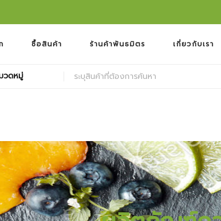
ก
ซื้อสินค้า
ร้านค้าพันธมิตร
เกี่ยวกับเรา
มวดหมู่