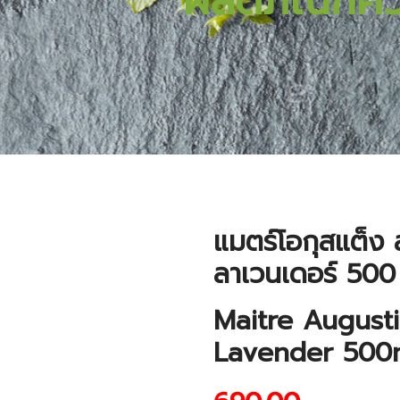
ผลิตภัณฑ์ค
แมตร์โอกุสแต็ง ส
ลาเวนเดอร์ 500
Maitre August
Lavender 500