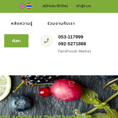
สมัครสมาชิกใหม่
เข้าสู่ระบบ
คลังความรู้
ร่วมงานกับเรา
053-117999
ค้นหา
092-5271888
FarmFoods Market