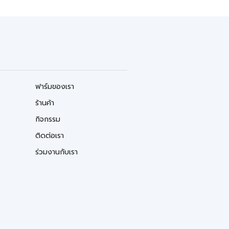
ฟาร์มของเรา
ร้านค้า
กิจกรรม
ติดต่อเรา
ร่วมงานกับเรา