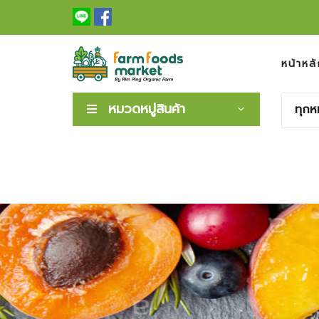
หน้าหลั
หมวดหมู่สินค้า
ทุกห