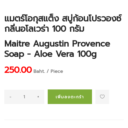
แมตร์โอกุสแต็ง สบู่ก้อนโปรวองซ์
กลิ่นอโลเวร่า 100 กรัม
Maitre Augustin Provence
Soap - Aloe Vera 100g
250.00
Baht. / Piece
-
+
เพิ่มลงตะกร้า