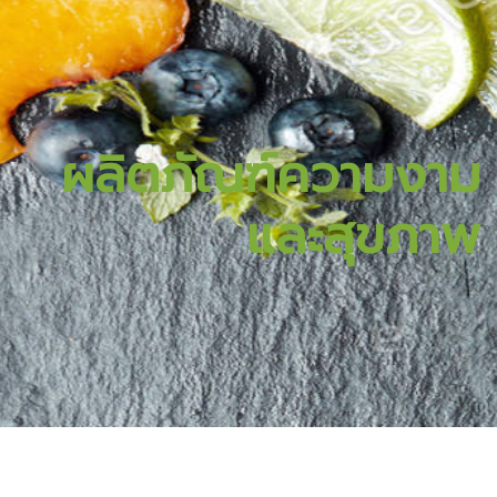
ผลิตภัณฑ์ความงาม
และสุขภาพ