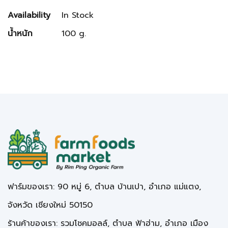
Availability
In Stock
น้ำหนัก
100 g.
ฟาร์มของเรา: 90 หมู่ 6, ตำบล บ้านเปา, อำเภอ แม่แตง,
จังหวัด เชียงใหม่ 50150
ร้านค้าของเรา: รวมโชคมอลล์, ตำบล ฟ้าฮ่าม, อำเภอ เมือง