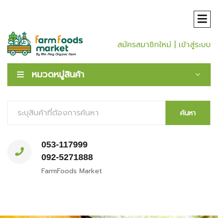
สมัครสมาชิกใหม่
| เข้าสู่ระบบ
หมวดหมู่สินค้า
ค้นหา
053-117999
092-5271888
FarmFoods Market