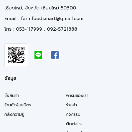
เชียงใหม่, จังหวัด เชียงใหม่ 50300
Email :
farmfoodsmart@gmail.com
โทร : 053-117999 , 092-5721888
ข้อมูล
ซื้อสินค้า
ฟาร์มของเรา
ร้านค้าพันธมิตร
ร้านค้า
คลังความรู้
กิจกรรม
ติดต่อเรา