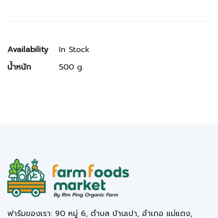
Availability
In Stock
น้ำหนัก
500 g.
ฟาร์มของเรา: 90 หมู่ 6, ตำบล บ้านเปา, อำเภอ แม่แตง,