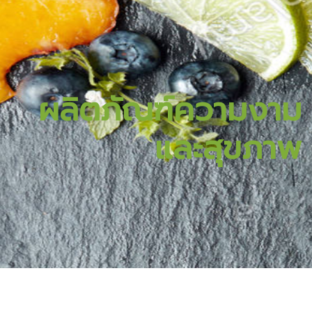
ผลิตภัณฑ์ความงาม
และสุขภาพ