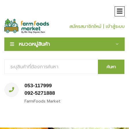
สมัครสมาชิกใหม่
| เข้าสู่ระบบ
หมวดหมู่สินค้า
ค้นหา
053-117999
092-5271888
FarmFoods Market