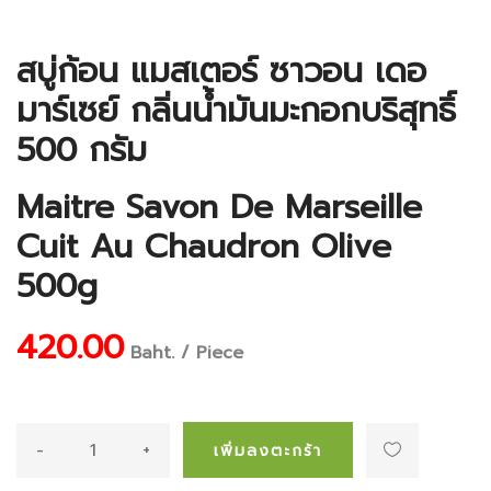
สบู่ก้อน แมสเตอร์ ซาวอน เดอ
มาร์เซย์ กลิ่นน้ำมันมะกอกบริสุทธิ์
500 กรัม
Maitre Savon De Marseille
Cuit Au Chaudron Olive
500g
420.00
Baht. / Piece
-
+
เพิ่มลงตะกร้า