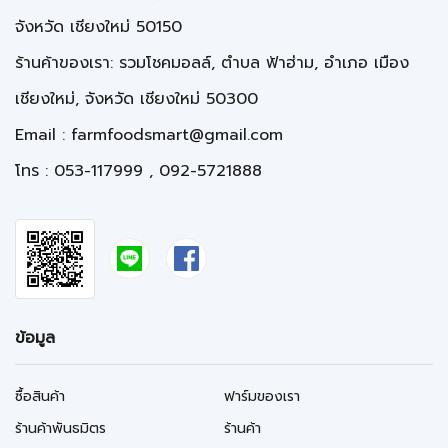
จังหวัด เชียงใหม่ 50150
ร้านค้าของเรา: รวมโชคมอลล์, ตำบล ฟ้าฮ่าม, อำเภอ เมือง
เชียงใหม่, จังหวัด เชียงใหม่ 50300
Email :
farmfoodsmart@gmail.com
โทร : 053-117999 , 092-5721888
ข้อมูล
ซื้อสินค้า
ฟาร์มของเรา
ร้านค้าพันธมิตร
ร้านค้า