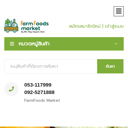
สมัครสมาชิกใหม่
| เข้าสู่ระบบ
หมวดหมู่สินค้า
ค้นหา
053-117999
092-5271888
FarmFoods Market