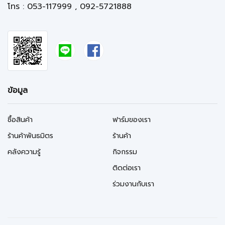
โทร : 053-117999 , 092-5721888
ข้อมูล
ซื้อสินค้า
ฟาร์มของเรา
ร้านค้าพันธมิตร
ร้านค้า
คลังความรู้
กิจกรรม
ติดต่อเรา
ร่วมงานกับเรา