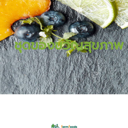
ชุดของขวัญสุขภาพ