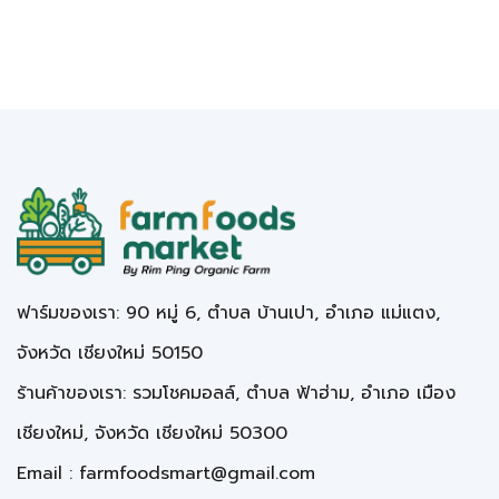
ฟาร์มของเรา: 90 หมู่ 6, ตำบล บ้านเปา, อำเภอ แม่แตง,
จังหวัด เชียงใหม่ 50150
ร้านค้าของเรา: รวมโชคมอลล์, ตำบล ฟ้าฮ่าม, อำเภอ เมือง
เชียงใหม่, จังหวัด เชียงใหม่ 50300
Email :
farmfoodsmart@gmail.com