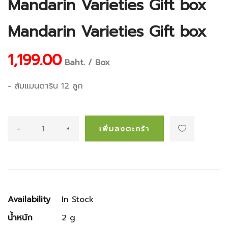
Mandarin Varieties Gift box
Mandarin Varieties Gift box
1,199.00
Baht. / Box
- ส้มแมนดาริน 12 ลูก
-
+
เพิ่มลงตะกร้า
Availability
In Stock
น้ำหนัก
2 g.