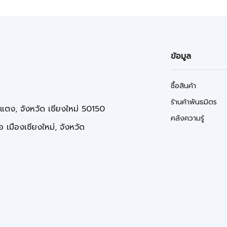
ข้อมูล
ซื้อสินค้า
ร้านค้าพันธมิตร
่แตง, จังหวัด เชียงใหม่ 50150
คลังความรู้
 เมืองเชียงใหม่, จังหวัด