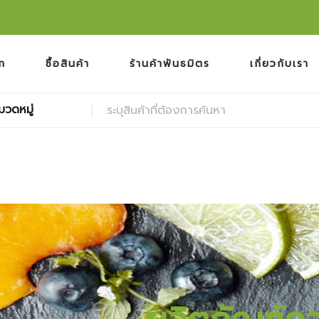
ก
ซื้อสินค้า
ร้านค้าพันธมิตร
เกี่ยวกับเรา
มวดหมู่