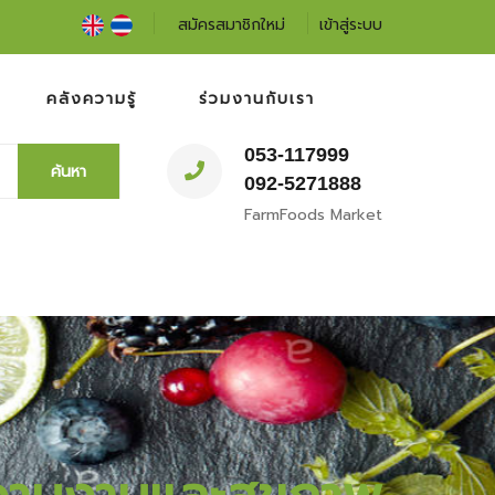
สมัครสมาชิกใหม่
เข้าสู่ระบบ
คลังความรู้
ร่วมงานกับเรา
053-117999
ค้นหา
092-5271888
FarmFoods Market