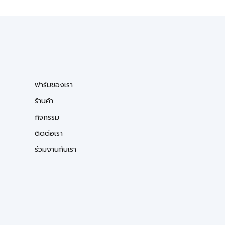
ฟาร์มของเรา
ร้านค้า
กิจกรรม
ติดต่อเรา
ร่วมงานกับเรา