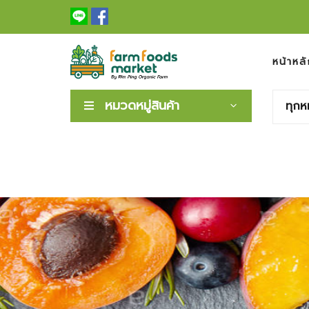
หน้าหลั
หมวดหมู่สินค้า
ทุกห