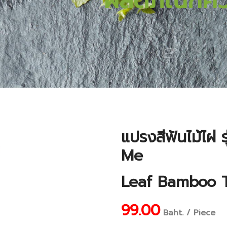
ผลิตภัณฑ์ค
แปรงสีฟันไม้ไผ่
Me
Leaf Bamboo T
99.00
Baht. / Piece